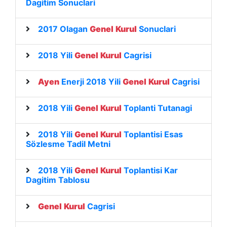
Dagitim Sonuclari
2017 Olagan
Genel
Kurul
Sonuclari
2018 Yili
Genel
Kurul
Cagrisi
Ayen
Enerji 2018 Yili
Genel
Kurul
Cagrisi
2018 Yili
Genel
Kurul
Toplanti Tutanagi
2018 Yili
Genel
Kurul
Toplantisi Esas
Sözlesme Tadil Metni
2018 Yili
Genel
Kurul
Toplantisi Kar
Dagitim Tablosu
Genel
Kurul
Cagrisi