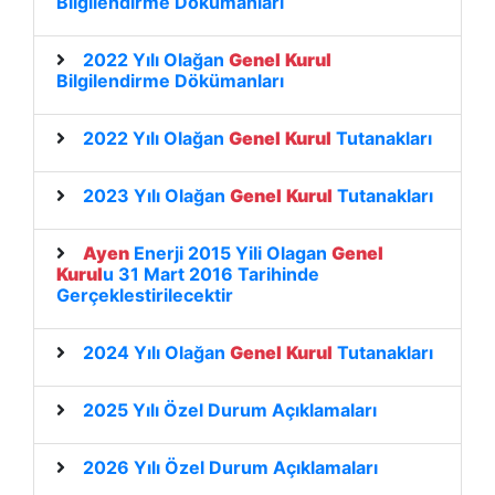
Bilgilendirme Dökümanlari
2022 Yılı Olağan
Genel
Kurul
Bilgilendirme Dökümanları
2022 Yılı Olağan
Genel
Kurul
Tutanakları
2023 Yılı Olağan
Genel
Kurul
Tutanakları
Ayen
Enerji 2015 Yili Olagan
Genel
Kurul
u 31 Mart 2016 Tarihinde
Gerçeklestirilecektir
2024 Yılı Olağan
Genel
Kurul
Tutanakları
2025 Yılı Özel Durum Açıklamaları
2026 Yılı Özel Durum Açıklamaları