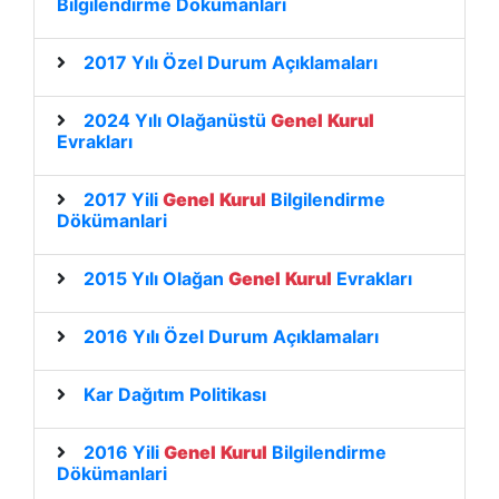
Bilgilendirme Dökümanlari
2017 Yılı Özel Durum Açıklamaları
2024 Yılı Olağanüstü
Genel
Kurul
Evrakları
2017 Yili
Genel
Kurul
Bilgilendirme
Dökümanlari
2015 Yılı Olağan
Genel
Kurul
Evrakları
2016 Yılı Özel Durum Açıklamaları
Kar Dağıtım Politikası
2016 Yili
Genel
Kurul
Bilgilendirme
Dökümanlari