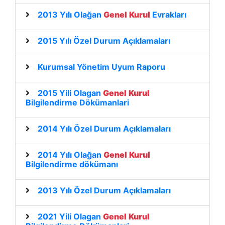
2013 Yılı Olağan
Genel
Kurul
Evrakları
2015 Yılı Özel Durum Açıklamaları
Kurumsal Yönetim Uyum Raporu
2015 Yili Olagan
Genel
Kurul
Bilgilendirme Dökümanlari
2014 Yılı Özel Durum Açıklamaları
2014 Yılı Olağan
Genel
Kurul
Bilgilendirme dökümanı
2013 Yılı Özel Durum Açıklamaları
2021 Yili Olagan
Genel
Kurul