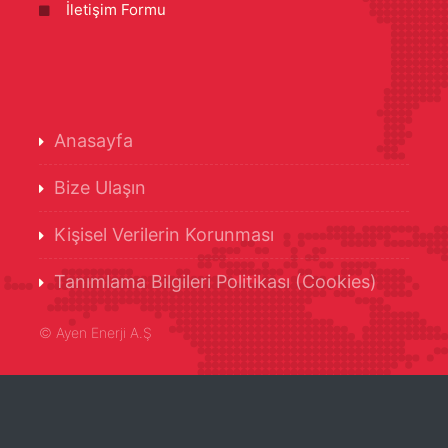
İletişim Formu
Anasayfa
Bize Ulaşın
Kişisel Verilerin Korunması
Tanımlama Bilgileri Politikası (Cookies)
©
Ayen Enerji A.Ş