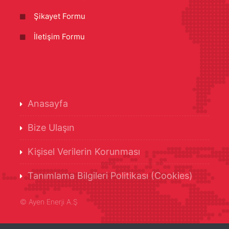
Şikayet Formu
İletişim Formu
Anasayfa
Bize Ulaşın
Kişisel Verilerin Korunması
Tanımlama Bilgileri Politikası (Cookies)
©
Ayen Enerji A.Ş