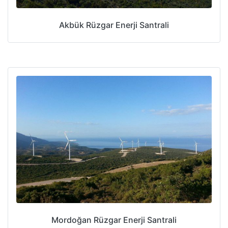
Akbük Rüzgar Enerji Santrali
Mordoğan Rüzgar Enerji Santrali