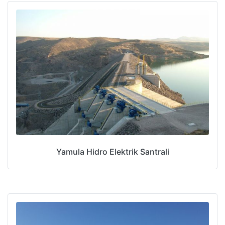
Yamula Hidro Elektrik Santrali