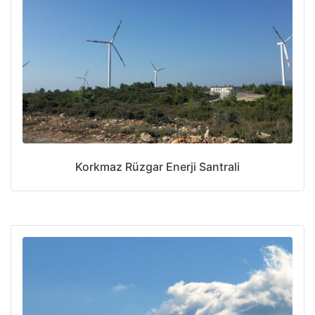
Korkmaz Rüzgar Enerji Santrali