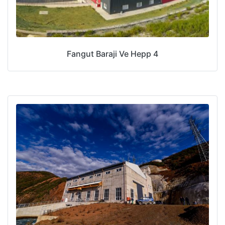
Fangut Baraji Ve Hepp 4