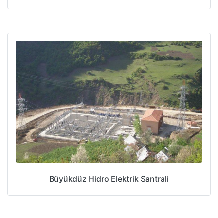
Büyükdüz Hidro Elektrik Santrali