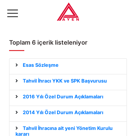
Ayen Enerji A.Ş
Toplam 6 içerik listeleniyor
Esas Sözleşme
Tahvil İhracı YKK ve SPK Başvurusu
2016 Yılı Özel Durum Açıklamaları
2014 Yılı Özel Durum Açıklamaları
Tahvil İhracına ait yeni Yönetim Kurulu
kararı