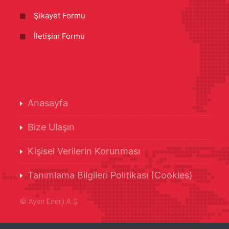
Şikayet Formu
İletişim Formu
Anasayfa
Bize Ulaşın
Kişisel Verilerin Korunması
Tanımlama Bilgileri Politikası (Cookies)
©
Ayen Enerji A.Ş