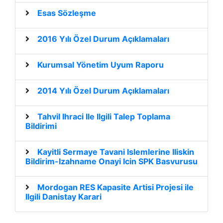
Esas Sözleşme
2016 Yılı Özel Durum Açıklamaları
Kurumsal Yönetim Uyum Raporu
2014 Yılı Özel Durum Açıklamaları
Tahvil Ihraci Ile Ilgili Talep Toplama
Bildirimi
Kayitli Sermaye Tavani Islemlerine Iliskin
Bildirim-Izahname Onayi Icin SPK Basvurusu
Mordogan RES Kapasite Artisi Projesi ile
Ilgili Danistay Karari