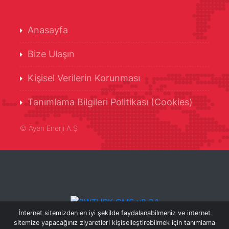
Anasayfa
Bize Ulaşın
Kişisel Verilerin Korunması
Tanımlama Bilgileri Politikası (Cookies)
©
Ayen Enerji A.Ş
İnternet sitemizden en iyi şekilde faydalanabilmeniz ve internet
sitemize yapacağınız ziyaretleri kişiselleştirebilmek için tanımlama