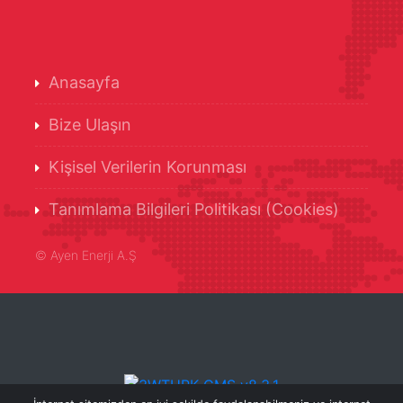
Anasayfa
Bize Ulaşın
Kişisel Verilerin Korunması
Tanımlama Bilgileri Politikası (Cookies)
©
Ayen Enerji A.Ş