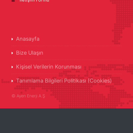
Anasayfa
Bize Ulaşın
Kişisel Verilerin Korunması
Tanımlama Bilgileri Politikası (Cookies)
©
Ayen Enerji A.Ş