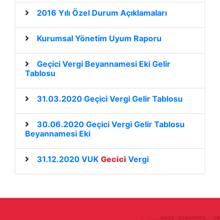
2016 Yılı Özel Durum Açıklamaları
Kurumsal Yönetim Uyum Raporu
Geçici Vergi Beyannamesi Eki Gelir
Tablosu
31.03.2020 Geçici Vergi Gelir Tablosu
30.06.2020 Geçici Vergi Gelir Tablosu
Beyannamesi Eki
31.12.2020 VUK
Gecici
Vergi