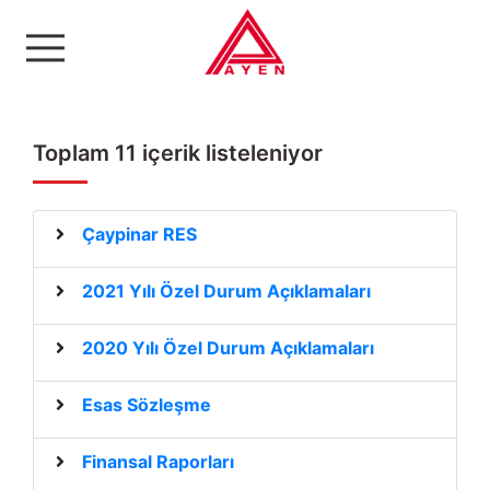
Ayen Enerji A.Ş
Toplam 11 içerik listeleniyor
Çaypinar RES
2021 Yılı Özel Durum Açıklamaları
2020 Yılı Özel Durum Açıklamaları
Esas Sözleşme
Finansal Raporları