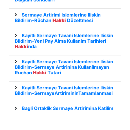
Sermaye Artirimi Islemlerine Iliskin
Bildirim-Rüchan
Hakki
Düzeltmesi
Kayitli Sermaye Tavani Islemlerine Iliskin
Bildirim-Yeni Pay Alma Kullanim Tarihleri
Hakki
nda
Kayitli Sermaye Tavani Islemlerine Iliskin
Bildirim-Sermaye Artirinina Kullanilmayan
Ruchan
Hakki
Tutari
Kayitli Sermaye Tavani Islemlerine Iliskin
Bildirim-SermayeArtirimininTamamlanmasi
Bagli Ortaklik Sermaye Artirimina Katilim