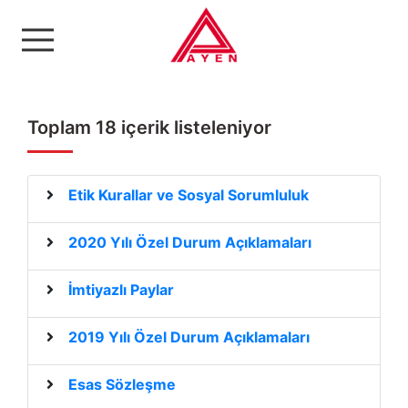
Ayen Enerji A.Ş
Toplam 18 içerik listeleniyor
Etik Kurallar ve Sosyal Sorumluluk
2020 Yılı Özel Durum Açıklamaları
İmtiyazlı Paylar
2019 Yılı Özel Durum Açıklamaları
Esas Sözleşme