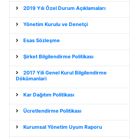
2019 Yılı Özel Durum Açıklamaları
Yönetim Kurulu ve Denetçi
Esas Sözleşme
Şirket Bilgilendirme Politikası
2017 Yili Genel Kurul Bilgilendirme
Dökümanlari
Kar Dağıtım Politikası
Ücretlendirme Politikası
Kurumsal Yönetim Uyum Raporu