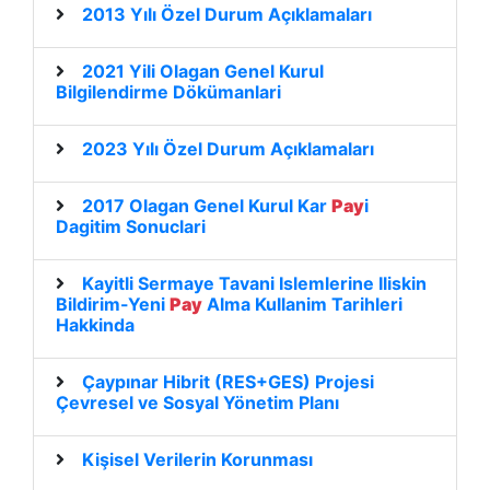
2013 Yılı Özel Durum Açıklamaları
2021 Yili Olagan Genel Kurul
Bilgilendirme Dökümanlari
2023 Yılı Özel Durum Açıklamaları
2017 Olagan Genel Kurul Kar
Pay
i
Dagitim Sonuclari
Kayitli Sermaye Tavani Islemlerine Iliskin
Bildirim-Yeni
Pay
Alma Kullanim Tarihleri
Hakkinda
Çaypınar Hibrit (RES+GES) Projesi
Çevresel ve Sosyal Yönetim Planı
Kişisel Verilerin Korunması