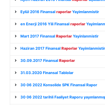
Eylül 2016 Finansal
raporlar
Yayimlanmistir
en Enerji 2016 Yili Finansal
raporlar
Yayimlanm
Mart 2017 Finansal
Raporlar
Yayinlanmistir
Haziran 2017 Finansal
Raporlar
Yayimlanmistir
30.09.2017 Finansal
Raporlar
31.03.2020 Finansal Tablolar
30 06 2022 Konsolide SPK Finansal Rapor
30 06 2022 tarihli Faaliyet Raporu yayınlanmış