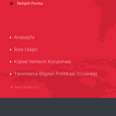
İletişim Formu
Anasayfa
Bize Ulaşın
Kişisel Verilerin Korunması
Tanımlama Bilgileri Politikası (Cookies)
©
Ayen Enerji A.Ş