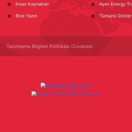
İnsan Kaynakları
Ayen Energy Tr
Bize Yazın
Tümünü Göster
Tanımlama Bilgileri Politikası (Cookies)