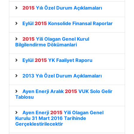
2015
Yılı Özel Durum Açıklamaları
Eylül
2015
Konsolide Finansal Raporlar
2015
Yili Olagan Genel Kurul
Bilgilendirme Dökümanlari
Eylül
2015
YK Faaliyet Raporu
2013 Yılı Özel Durum Açıklamaları
Ayen Enerji Aralık
2015
VUK Solo Gelir
Tablosu
Ayen Enerji
2015
Yili Olagan Genel
Kurulu 31 Mart 2016 Tarihinde
Gerçeklestirilecektir