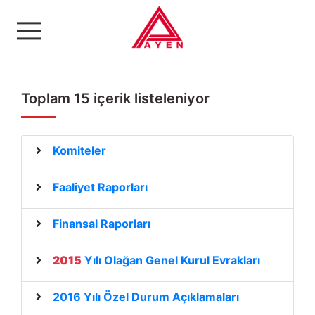
Ayen Enerji A.Ş
Toplam 15 içerik listeleniyor
Komiteler
Faaliyet Raporları
Finansal Raporları
2015
Yılı Olağan Genel Kurul Evrakları
2016 Yılı Özel Durum Açıklamaları