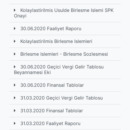
Kolaylastirilmis Usulde Birlesme Islemi SPK
Onayi
30.06.2020 Faaliyet Raporu
Kolaylastirilmis Birlesme Islemleri
Birlesme Islemleri - Birlesme Sozlesmesi
30.06.2020 Geçici Vergi Gelir Tablosu
Beyannamesi Eki
30.06.2020 Finansal Tablolar
31.03.2020 Geçici Vergi Gelir Tablosu
31.03.2020 Finansal Tablolar
31.03.2020 Faaliyet Raporu