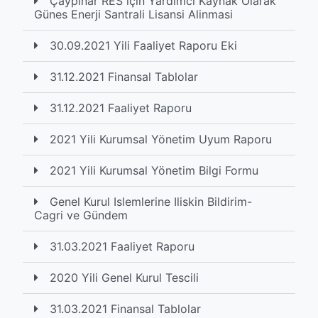
Çaypinar RES için Yardimci Kaynak Olarak
Günes Enerji Santrali Lisansi Alinmasi
30.09.2021 Yili Faaliyet Raporu Eki
31.12.2021 Finansal Tablolar
31.12.2021 Faaliyet Raporu
2021 Yili Kurumsal Yönetim Uyum Raporu
2021 Yili Kurumsal Yönetim Bilgi Formu
Genel Kurul Islemlerine Iliskin Bildirim-
Cagri ve Gündem
31.03.2021 Faaliyet Raporu
2020 Yili Genel Kurul Tescili
31.03.2021 Finansal Tablolar