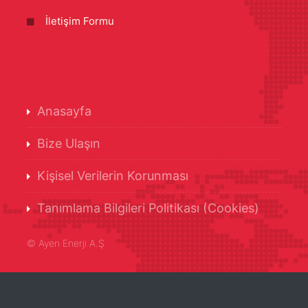
İletişim Formu
Anasayfa
Bize Ulaşın
Kişisel Verilerin Korunması
Tanımlama Bilgileri Politikası (Cookies)
©
Ayen Enerji A.Ş