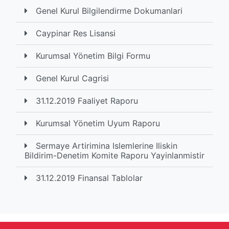
Genel Kurul Bilgilendirme Dokumanlari
Caypinar Res Lisansi
Kurumsal Yönetim Bilgi Formu
Genel Kurul Cagrisi
31.12.2019 Faaliyet Raporu
Kurumsal Yönetim Uyum Raporu
Sermaye Artirimina Islemlerine Iliskin
Bildirim-Denetim Komite Raporu Yayinlanmistir
31.12.2019 Finansal Tablolar