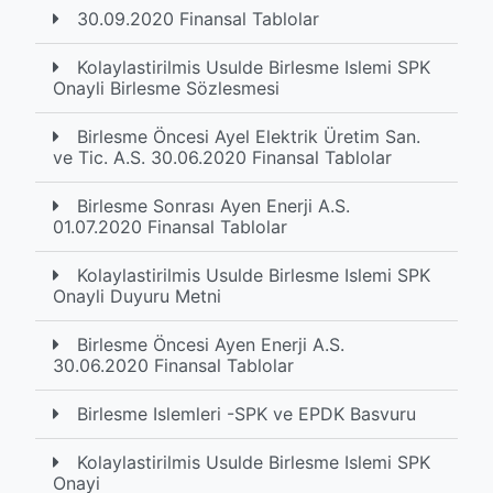
30.09.2020 Finansal Tablolar
Kolaylastirilmis Usulde Birlesme Islemi SPK
Onayli Birlesme Sözlesmesi
Birlesme Öncesi Ayel Elektrik Üretim San.
ve Tic. A.S. 30.06.2020 Finansal Tablolar
Birlesme Sonrası Ayen Enerji A.S.
01.07.2020 Finansal Tablolar
Kolaylastirilmis Usulde Birlesme Islemi SPK
Onayli Duyuru Metni
Birlesme Öncesi Ayen Enerji A.S.
30.06.2020 Finansal Tablolar
Birlesme Islemleri -SPK ve EPDK Basvuru
Kolaylastirilmis Usulde Birlesme Islemi SPK
Onayi