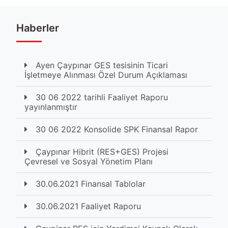
Haberler
Ayen Çaypınar GES tesisinin Ticari
İşletmeye Alınması Özel Durum Açıklaması
30 06 2022 tarihli Faaliyet Raporu
yayınlanmıştır
30 06 2022 Konsolide SPK Finansal Rapor
Çaypınar Hibrit (RES+GES) Projesi
Çevresel ve Sosyal Yönetim Planı
30.06.2021 Finansal Tablolar
30.06.2021 Faaliyet Raporu