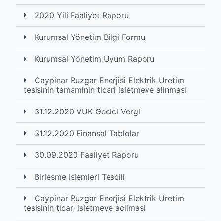
2020 Yili Faaliyet Raporu
Kurumsal Yönetim Bilgi Formu
Kurumsal Yönetim Uyum Raporu
Caypinar Ruzgar Enerjisi Elektrik Uretim
tesisinin tamaminin ticari isletmeye alinmasi
31.12.2020 VUK Gecici Vergi
31.12.2020 Finansal Tablolar
30.09.2020 Faaliyet Raporu
Birlesme Islemleri Tescili
Caypinar Ruzgar Enerjisi Elektrik Uretim
tesisinin ticari isletmeye acilmasi