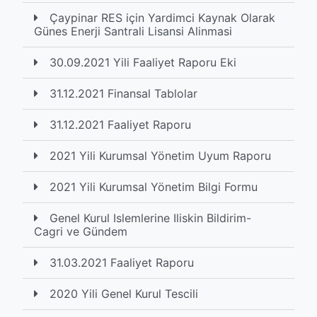
Çaypinar RES için Yardimci Kaynak Olarak
Günes Enerji Santrali Lisansi Alinmasi
30.09.2021 Yili Faaliyet Raporu Eki
31.12.2021 Finansal Tablolar
31.12.2021 Faaliyet Raporu
2021 Yili Kurumsal Yönetim Uyum Raporu
2021 Yili Kurumsal Yönetim Bilgi Formu
Genel Kurul Islemlerine Iliskin Bildirim-
Cagri ve Gündem
31.03.2021 Faaliyet Raporu
2020 Yili Genel Kurul Tescili