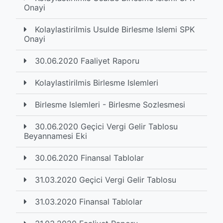
Onayi
Kolaylastirilmis Usulde Birlesme Islemi SPK
Onayi
30.06.2020 Faaliyet Raporu
Kolaylastirilmis Birlesme Islemleri
Birlesme Islemleri - Birlesme Sozlesmesi
30.06.2020 Geçici Vergi Gelir Tablosu
Beyannamesi Eki
30.06.2020 Finansal Tablolar
31.03.2020 Geçici Vergi Gelir Tablosu
31.03.2020 Finansal Tablolar