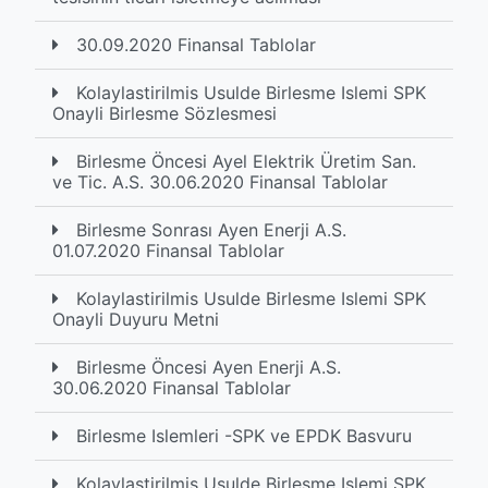
30.09.2020 Finansal Tablolar
Kolaylastirilmis Usulde Birlesme Islemi SPK
Onayli Birlesme Sözlesmesi
Birlesme Öncesi Ayel Elektrik Üretim San.
ve Tic. A.S. 30.06.2020 Finansal Tablolar
Birlesme Sonrası Ayen Enerji A.S.
01.07.2020 Finansal Tablolar
Kolaylastirilmis Usulde Birlesme Islemi SPK
Onayli Duyuru Metni
Birlesme Öncesi Ayen Enerji A.S.
30.06.2020 Finansal Tablolar
Birlesme Islemleri -SPK ve EPDK Basvuru
Kolaylastirilmis Usulde Birlesme Islemi SPK