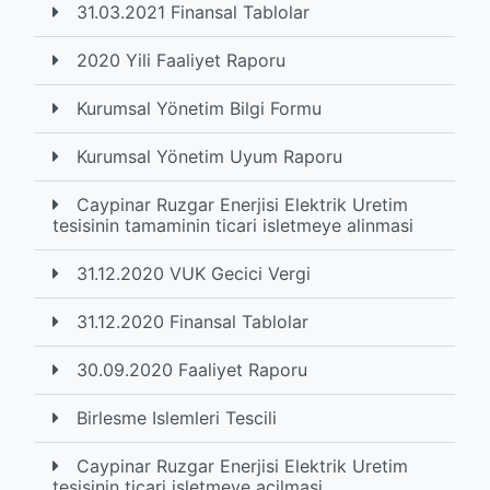
31.03.2021 Finansal Tablolar
2020 Yili Faaliyet Raporu
Kurumsal Yönetim Bilgi Formu
Kurumsal Yönetim Uyum Raporu
Caypinar Ruzgar Enerjisi Elektrik Uretim
tesisinin tamaminin ticari isletmeye alinmasi
31.12.2020 VUK Gecici Vergi
31.12.2020 Finansal Tablolar
30.09.2020 Faaliyet Raporu
Birlesme Islemleri Tescili
Caypinar Ruzgar Enerjisi Elektrik Uretim
tesisinin ticari isletmeye acilmasi