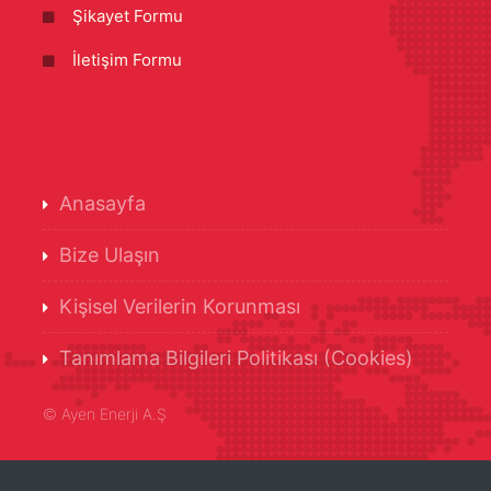
Şikayet Formu
İletişim Formu
Anasayfa
Bize Ulaşın
Kişisel Verilerin Korunması
Tanımlama Bilgileri Politikası (Cookies)
©
Ayen Enerji A.Ş