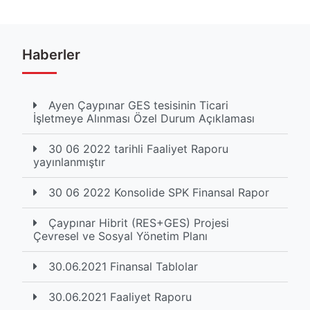
Haberler
Ayen Çaypınar GES tesisinin Ticari
İşletmeye Alınması Özel Durum Açıklaması
30 06 2022 tarihli Faaliyet Raporu
yayınlanmıştır
30 06 2022 Konsolide SPK Finansal Rapor
Çaypınar Hibrit (RES+GES) Projesi
Çevresel ve Sosyal Yönetim Planı
30.06.2021 Finansal Tablolar
30.06.2021 Faaliyet Raporu