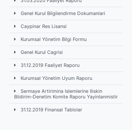
31.03.2020 Faaliyet Raporu
Genel Kurul Bilgilendirme Dokumanlari
Caypinar Res Lisansi
Kurumsal Yönetim Bilgi Formu
Genel Kurul Cagrisi
31.12.2019 Faaliyet Raporu
Kurumsal Yönetim Uyum Raporu
Sermaye Artirimina Islemlerine Iliskin
Bildirim-Denetim Komite Raporu Yayinlanmistir
31.12.2019 Finansal Tablolar