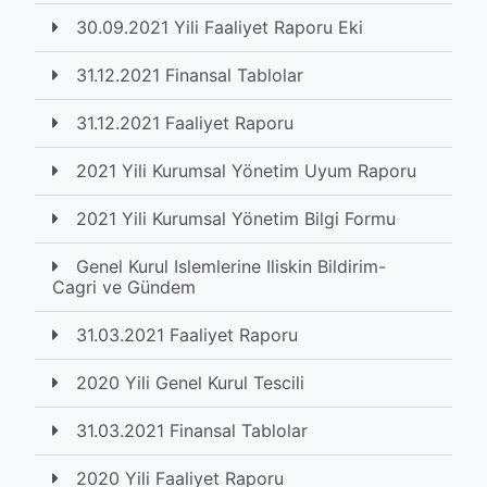
30.09.2021 Yili Faaliyet Raporu Eki
31.12.2021 Finansal Tablolar
31.12.2021 Faaliyet Raporu
2021 Yili Kurumsal Yönetim Uyum Raporu
2021 Yili Kurumsal Yönetim Bilgi Formu
Genel Kurul Islemlerine Iliskin Bildirim-
Cagri ve Gündem
31.03.2021 Faaliyet Raporu
2020 Yili Genel Kurul Tescili
31.03.2021 Finansal Tablolar
2020 Yili Faaliyet Raporu