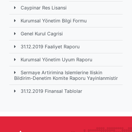
Caypinar Res Lisansi
Kurumsal Yönetim Bilgi Formu
Genel Kurul Cagrisi
31.12.2019 Faaliyet Raporu
Kurumsal Yönetim Uyum Raporu
Sermaye Artirimina Islemlerine Iliskin
Bildirim-Denetim Komite Raporu Yayinlanmistir
31.12.2019 Finansal Tablolar