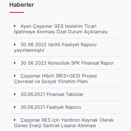
Haberler
Ayen Çaypınar GES tesisinin Ticari
İşletmeye Alınması Özel Durum Açıklaması
30 06 2022 tarihli Faaliyet Raporu
yayınlanmıştır
30 06 2022 Konsolide SPK Finansal Rapor
Çaypınar Hibrit (RES+GES) Projesi
Çevresel ve Sosyal Yönetim Planı
30.06.2021 Finansal Tablolar
30.06.2021 Faaliyet Raporu
Çaypinar RES için Yardimci Kaynak Olarak
Günes Enerji Santrali Lisansi Alinmasi