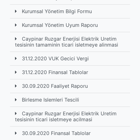
Kurumsal Yönetim Bilgi Formu
Kurumsal Yönetim Uyum Raporu
Caypinar Ruzgar Enerjisi Elektrik Uretim
tesisinin tamaminin ticari isletmeye alinmasi
31.12.2020 VUK Gecici Vergi
31.12.2020 Finansal Tablolar
30.09.2020 Faaliyet Raporu
Birlesme Islemleri Tescili
Caypinar Ruzgar Enerjisi Elektrik Uretim
tesisinin ticari isletmeye acilmasi
30.09.2020 Finansal Tablolar