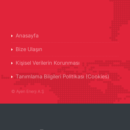
Anasayfa
Bize Ulaşın
Kişisel Verilerin Korunması
Tanımlama Bilgileri Politikası (Cookies)
©
Ayen Enerji A.Ş