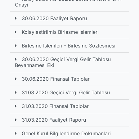
Onayi
30.06.2020 Faaliyet Raporu
Kolaylastirilmis Birlesme Islemleri
Birlesme Islemleri - Birlesme Sozlesmesi
30.06.2020 Geçici Vergi Gelir Tablosu
Beyannamesi Eki
30.06.2020 Finansal Tablolar
31.03.2020 Geçici Vergi Gelir Tablosu
31.03.2020 Finansal Tablolar
31.03.2020 Faaliyet Raporu
Genel Kurul Bilgilendirme Dokumanlari