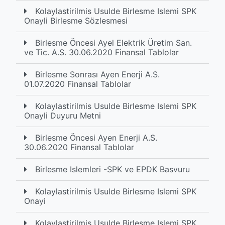
Kolaylastirilmis Usulde Birlesme Islemi SPK
Onayli Birlesme Sözlesmesi
Birlesme Öncesi Ayel Elektrik Üretim San.
ve Tic. A.S. 30.06.2020 Finansal Tablolar
Birlesme Sonrası Ayen Enerji A.S.
01.07.2020 Finansal Tablolar
Kolaylastirilmis Usulde Birlesme Islemi SPK
Onayli Duyuru Metni
Birlesme Öncesi Ayen Enerji A.S.
30.06.2020 Finansal Tablolar
Birlesme Islemleri -SPK ve EPDK Basvuru
Kolaylastirilmis Usulde Birlesme Islemi SPK
Onayi
Kolaylastirilmis Usulde Birlesme Islemi SPK