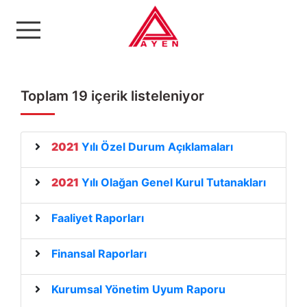
Ayen Enerji A.Ş
Toplam 19 içerik listeleniyor
2021
Yılı Özel Durum Açıklamaları
2021
Yılı Olağan Genel Kurul Tutanakları
Faaliyet Raporları
Finansal Raporları
Kurumsal Yönetim Uyum Raporu