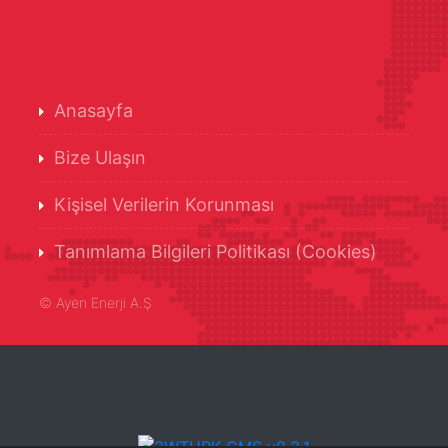
Anasayfa
Bize Ulaşın
Kişisel Verilerin Korunması
Tanımlama Bilgileri Politikası (Cookies)
©
Ayen Enerji A.Ş