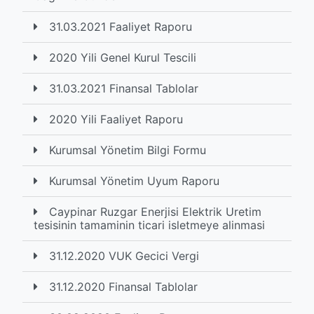
31.03.2021 Faaliyet Raporu
2020 Yili Genel Kurul Tescili
31.03.2021 Finansal Tablolar
2020 Yili Faaliyet Raporu
Kurumsal Yönetim Bilgi Formu
Kurumsal Yönetim Uyum Raporu
Caypinar Ruzgar Enerjisi Elektrik Uretim
tesisinin tamaminin ticari isletmeye alinmasi
31.12.2020 VUK Gecici Vergi
31.12.2020 Finansal Tablolar