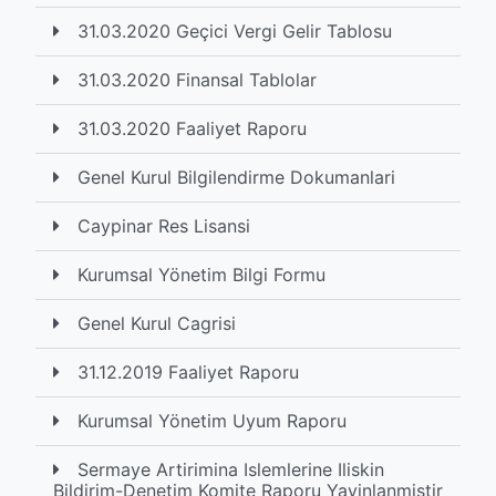
31.03.2020 Geçici Vergi Gelir Tablosu
31.03.2020 Finansal Tablolar
31.03.2020 Faaliyet Raporu
Genel Kurul Bilgilendirme Dokumanlari
Caypinar Res Lisansi
Kurumsal Yönetim Bilgi Formu
Genel Kurul Cagrisi
31.12.2019 Faaliyet Raporu
Kurumsal Yönetim Uyum Raporu
Sermaye Artirimina Islemlerine Iliskin
Bildirim-Denetim Komite Raporu Yayinlanmistir