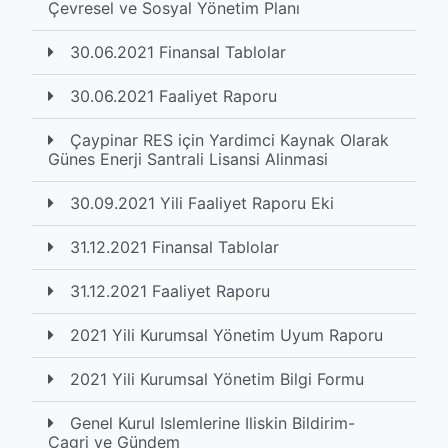
Çevresel ve Sosyal Yönetim Planı
30.06.2021 Finansal Tablolar
30.06.2021 Faaliyet Raporu
Çaypinar RES için Yardimci Kaynak Olarak
Günes Enerji Santrali Lisansi Alinmasi
30.09.2021 Yili Faaliyet Raporu Eki
31.12.2021 Finansal Tablolar
31.12.2021 Faaliyet Raporu
2021 Yili Kurumsal Yönetim Uyum Raporu
2021 Yili Kurumsal Yönetim Bilgi Formu
Genel Kurul Islemlerine Iliskin Bildirim-
Cagri ve Gündem