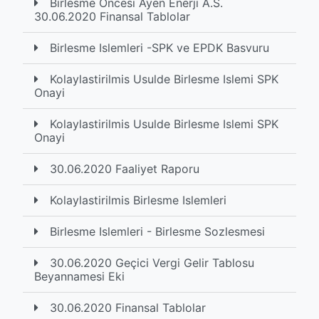
Birlesme Öncesi Ayen Enerji A.S.
30.06.2020 Finansal Tablolar
Birlesme Islemleri -SPK ve EPDK Basvuru
Kolaylastirilmis Usulde Birlesme Islemi SPK
Onayi
Kolaylastirilmis Usulde Birlesme Islemi SPK
Onayi
30.06.2020 Faaliyet Raporu
Kolaylastirilmis Birlesme Islemleri
Birlesme Islemleri - Birlesme Sozlesmesi
30.06.2020 Geçici Vergi Gelir Tablosu
Beyannamesi Eki
30.06.2020 Finansal Tablolar