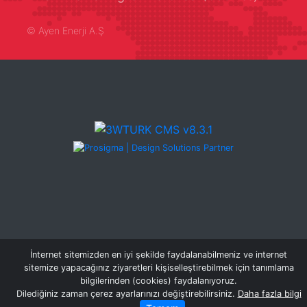
©
Ayen Enerji A.Ş
İnternet sitemizden en iyi şekilde faydalanabilmeniz ve internet
sitemize yapacağınız ziyaretleri kişiselleştirebilmek için tanımlama
bilgilerinden (cookies) faydalanıyoruz.
Dilediğiniz zaman çerez ayarlarınızı değiştirebilirsiniz.
Daha fazla bilgi