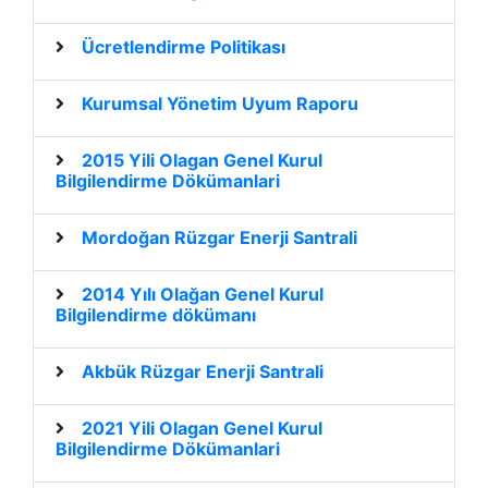
Ücretlendirme Politikası
Kurumsal Yönetim Uyum Raporu
2015 Yili Olagan Genel Kurul
Bilgilendirme Dökümanlari
Mordoğan Rüzgar Enerji Santrali
2014 Yılı Olağan Genel Kurul
Bilgilendirme dökümanı
Akbük Rüzgar Enerji Santrali
2021 Yili Olagan Genel Kurul
Bilgilendirme Dökümanlari