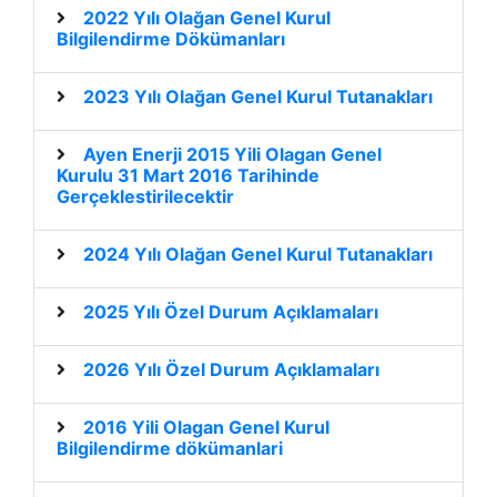
2022 Yılı Olağan Genel Kurul
Bilgilendirme Dökümanları
2023 Yılı Olağan Genel Kurul Tutanakları
Ayen Enerji 2015 Yili Olagan Genel
Kurulu 31 Mart 2016 Tarihinde
Gerçeklestirilecektir
2024 Yılı Olağan Genel Kurul Tutanakları
2025 Yılı Özel Durum Açıklamaları
2026 Yılı Özel Durum Açıklamaları
2016 Yili Olagan Genel Kurul
Bilgilendirme dökümanlari