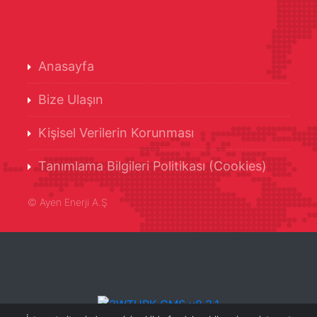
Anasayfa
Bize Ulaşın
Kişisel Verilerin Korunması
Tanımlama Bilgileri Politikası (Cookies)
©
Ayen Enerji A.Ş