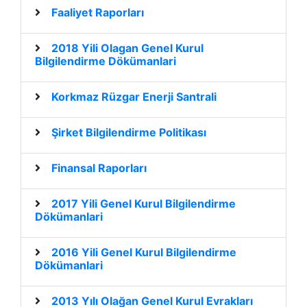
Faaliyet Raporları
2018 Yili Olagan Genel Kurul
Bilgilendirme Dökümanlari
Korkmaz Rüzgar Enerji Santrali
Şirket Bilgilendirme Politikası
Finansal Raporları
2017 Yili Genel Kurul Bilgilendirme
Dökümanlari
2016 Yili Genel Kurul Bilgilendirme
Dökümanlari
2013 Yılı Olağan Genel Kurul Evrakları