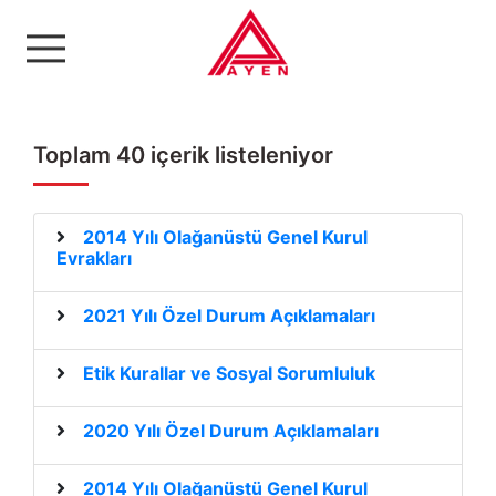
Ayen Enerji A.Ş
Toplam 40 içerik listeleniyor
2014 Yılı Olağanüstü Genel Kurul
Evrakları
2021 Yılı Özel Durum Açıklamaları
Etik Kurallar ve Sosyal Sorumluluk
2020 Yılı Özel Durum Açıklamaları
2014 Yılı Olağanüstü Genel Kurul