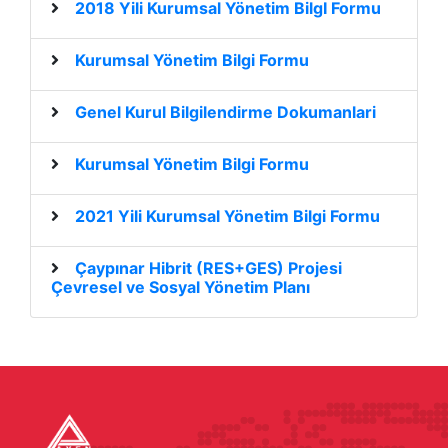
2018 Yili Kurumsal Yönetim BilgI Formu
Kurumsal Yönetim Bilgi Formu
Genel Kurul Bilgilendirme Dokumanlari
Kurumsal Yönetim Bilgi Formu
2021 Yili Kurumsal Yönetim Bilgi Formu
Çaypınar Hibrit (RES+GES) Projesi
Çevresel ve Sosyal Yönetim Planı