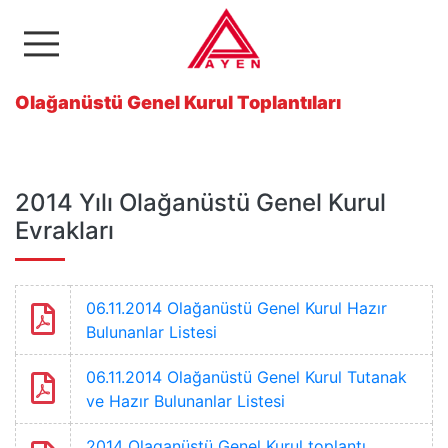
Ayen Enerji A.Ş
Olağanüstü Genel Kurul Toplantıları
2014 Yılı Olağanüstü Genel Kurul
Evrakları
06.11.2014 Olağanüstü Genel Kurul Hazır
Bulunanlar Listesi
06.11.2014 Olağanüstü Genel Kurul Tutanak
ve Hazır Bulunanlar Listesi
2014 Olaganüstü Genel Kurul toplantı