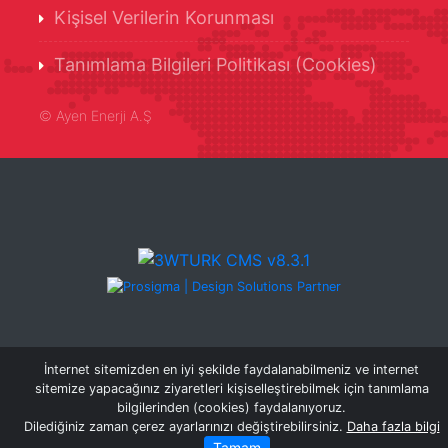
Kişisel Verilerin Korunması
Tanımlama Bilgileri Politikası (Cookies)
©
Ayen Enerji A.Ş
İnternet sitemizden en iyi şekilde faydalanabilmeniz ve internet
sitemize yapacağınız ziyaretleri kişiselleştirebilmek için tanımlama
bilgilerinden (cookies) faydalanıyoruz.
Dilediğiniz zaman çerez ayarlarınızı değiştirebilirsiniz.
Daha fazla bilgi
Tamam