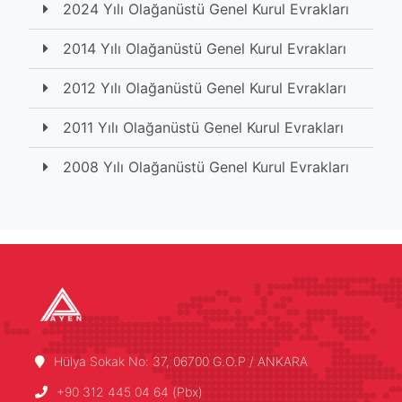
2024 Yılı Olağanüstü Genel Kurul Evrakları
2014 Yılı Olağanüstü Genel Kurul Evrakları
2012 Yılı Olağanüstü Genel Kurul Evrakları
2011 Yılı Olağanüstü Genel Kurul Evrakları
2008 Yılı Olağanüstü Genel Kurul Evrakları
Hülya Sokak No: 37, 06700 G.O.P / ANKARA
+90 312 445 04 64 (Pbx)