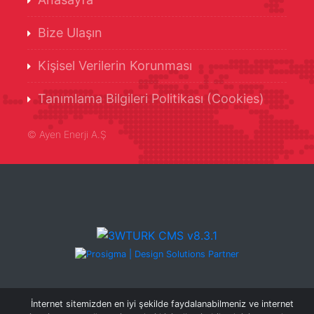
Bize Ulaşın
Kişisel Verilerin Korunması
Tanımlama Bilgileri Politikası (Cookies)
©
Ayen Enerji A.Ş
İnternet sitemizden en iyi şekilde faydalanabilmeniz ve internet