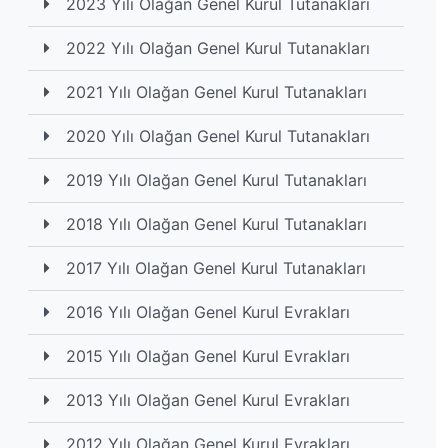
2023 Yılı Olağan Genel Kurul Tutanakları
2022 Yılı Olağan Genel Kurul Tutanakları
2021 Yılı Olağan Genel Kurul Tutanakları
2020 Yılı Olağan Genel Kurul Tutanakları
2019 Yılı Olağan Genel Kurul Tutanakları
2018 Yılı Olağan Genel Kurul Tutanakları
2017 Yılı Olağan Genel Kurul Tutanakları
2016 Yılı Olağan Genel Kurul Evrakları
2015 Yılı Olağan Genel Kurul Evrakları
2013 Yılı Olağan Genel Kurul Evrakları
2012 Yılı Olağan Genel Kurul Evrakları