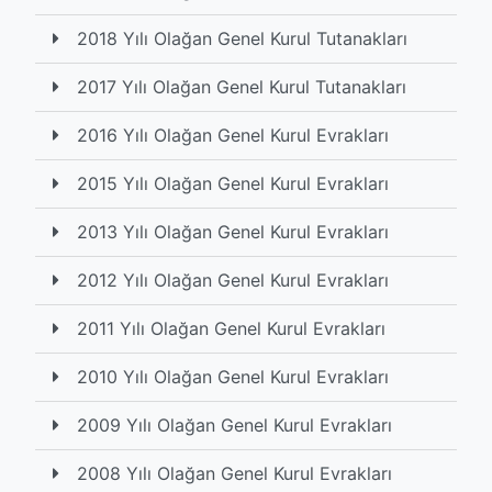
2018 Yılı Olağan Genel Kurul Tutanakları
2017 Yılı Olağan Genel Kurul Tutanakları
2016 Yılı Olağan Genel Kurul Evrakları
2015 Yılı Olağan Genel Kurul Evrakları
2013 Yılı Olağan Genel Kurul Evrakları
2012 Yılı Olağan Genel Kurul Evrakları
2011 Yılı Olağan Genel Kurul Evrakları
2010 Yılı Olağan Genel Kurul Evrakları
2009 Yılı Olağan Genel Kurul Evrakları
2008 Yılı Olağan Genel Kurul Evrakları