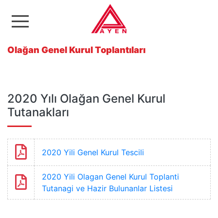
Ayen Enerji A.Ş
Olağan Genel Kurul Toplantıları
2020 Yılı Olağan Genel Kurul
Tutanakları
2020 Yili Genel Kurul Tescili
2020 Yili Olagan Genel Kurul Toplanti
Tutanagi ve Hazir Bulunanlar Listesi