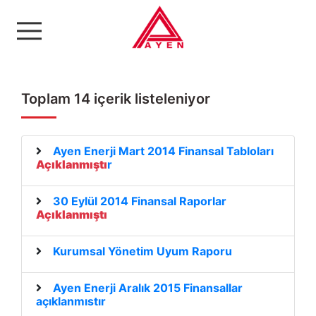
Ayen Enerji A.Ş
Toplam 14 içerik listeleniyor
Ayen Enerji Mart 2014 Finansal Tabloları
Açıklanmıştı
r
30 Eylül 2014 Finansal Raporlar
Açıklanmıştı
Kurumsal Yönetim Uyum Raporu
Ayen Enerji Aralık 2015 Finansallar
açıklanmıstır