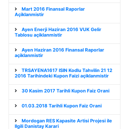
Mart 2016 Finansal Raporlar
Açiklanmistir
Ayen Enerji Haziran 2016 VUK Gelir
Tablosu açiklanmistir
Ayen Haziran 2016 Finansal Raporlar
açiklanmistir
TRSAYENA1617 ISIN Kodlu Tahvilin 21 12
2016 Tarihindeki Kupon Faizi açiklanmistir
30 Kasim 2017 Tarihli Kupon Faiz Orani
01.03.2018 Tarihli Kupon Faiz Orani
Mordogan RES Kapasite Artisi Projesi ile
Ilgili Danistay Karari