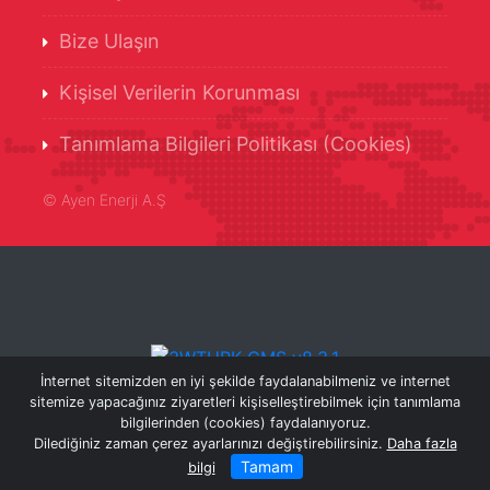
Bize Ulaşın
Kişisel Verilerin Korunması
Tanımlama Bilgileri Politikası (Cookies)
©
Ayen Enerji A.Ş
İnternet sitemizden en iyi şekilde faydalanabilmeniz ve internet
sitemize yapacağınız ziyaretleri kişiselleştirebilmek için tanımlama
bilgilerinden (cookies) faydalanıyoruz.
Dilediğiniz zaman çerez ayarlarınızı değiştirebilirsiniz.
Daha fazla
Tamam
bilgi