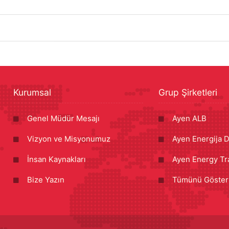
Kurumsal
Grup Şirketleri
Genel Müdür Mesajı
Ayen ALB
Vizyon ve Misyonumuz
Ayen Energija D
İnsan Kaynakları
Ayen Energy Tr
Bize Yazın
Tümünü Göster