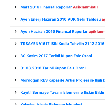
Mart 2016 Finansal Raporlar
Açiklanmistir
Ayen Enerji Haziran 2016 VUK Gelir Tablosu
a
Ayen Haziran 2016 Finansal Raporlar
açiklanm
TRSAYENA1617 ISIN Kodlu Tahvilin 21 12 2016 
30 Kasim 2017 Tarihli Kupon Faiz Orani
01.03.2018 Tarihli Kupon Faiz Orani
Mordogan RES Kapasite Artisi Projesi ile Ilgili 
Kayitli Sermaye Tavani Islemlerine Iliskin Bil
Kolaylastirilmis Birlesme Islemleri