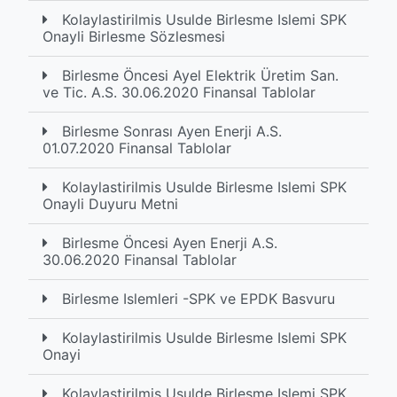
Kolaylastirilmis Usulde Birlesme Islemi SPK
Onayli Birlesme Sözlesmesi
Birlesme Öncesi Ayel Elektrik Üretim San.
ve Tic. A.S. 30.06.2020 Finansal Tablolar
Birlesme Sonrası Ayen Enerji A.S.
01.07.2020 Finansal Tablolar
Kolaylastirilmis Usulde Birlesme Islemi SPK
Onayli Duyuru Metni
Birlesme Öncesi Ayen Enerji A.S.
30.06.2020 Finansal Tablolar
Birlesme Islemleri -SPK ve EPDK Basvuru
Kolaylastirilmis Usulde Birlesme Islemi SPK
Onayi
Kolaylastirilmis Usulde Birlesme Islemi SPK