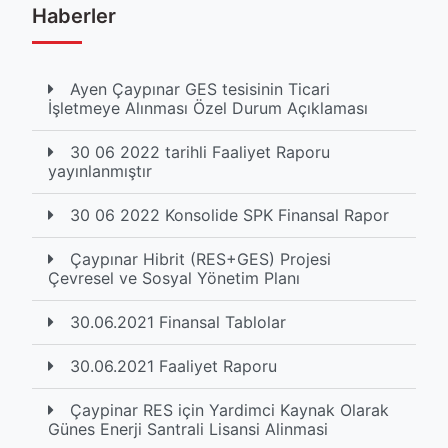
Haberler
Ayen Çaypınar GES tesisinin Ticari
İşletmeye Alınması Özel Durum Açıklaması
30 06 2022 tarihli Faaliyet Raporu
yayınlanmıştır
30 06 2022 Konsolide SPK Finansal Rapor
Çaypınar Hibrit (RES+GES) Projesi
Çevresel ve Sosyal Yönetim Planı
30.06.2021 Finansal Tablolar
30.06.2021 Faaliyet Raporu
Çaypinar RES için Yardimci Kaynak Olarak
Günes Enerji Santrali Lisansi Alinmasi