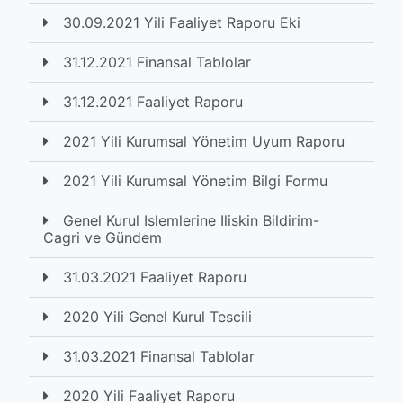
30.09.2021 Yili Faaliyet Raporu Eki
31.12.2021 Finansal Tablolar
31.12.2021 Faaliyet Raporu
2021 Yili Kurumsal Yönetim Uyum Raporu
2021 Yili Kurumsal Yönetim Bilgi Formu
Genel Kurul Islemlerine Iliskin Bildirim-
Cagri ve Gündem
31.03.2021 Faaliyet Raporu
2020 Yili Genel Kurul Tescili
31.03.2021 Finansal Tablolar
2020 Yili Faaliyet Raporu