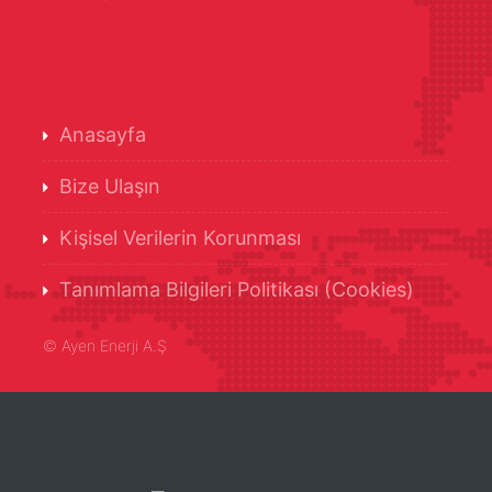
Anasayfa
Bize Ulaşın
Kişisel Verilerin Korunması
Tanımlama Bilgileri Politikası (Cookies)
©
Ayen Enerji A.Ş