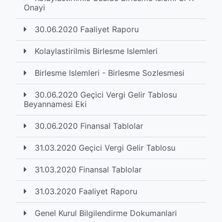
Onayi
30.06.2020 Faaliyet Raporu
Kolaylastirilmis Birlesme Islemleri
Birlesme Islemleri - Birlesme Sozlesmesi
30.06.2020 Geçici Vergi Gelir Tablosu
Beyannamesi Eki
30.06.2020 Finansal Tablolar
31.03.2020 Geçici Vergi Gelir Tablosu
31.03.2020 Finansal Tablolar
31.03.2020 Faaliyet Raporu
Genel Kurul Bilgilendirme Dokumanlari