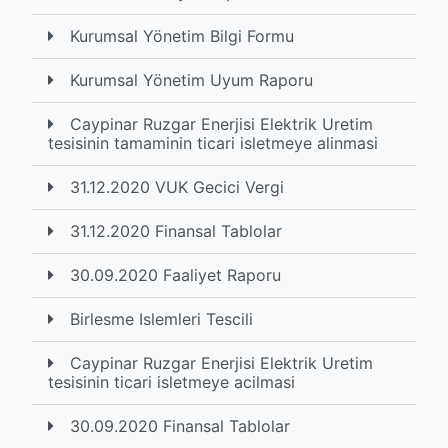
Kurumsal Yönetim Bilgi Formu
Kurumsal Yönetim Uyum Raporu
Caypinar Ruzgar Enerjisi Elektrik Uretim
tesisinin tamaminin ticari isletmeye alinmasi
31.12.2020 VUK Gecici Vergi
31.12.2020 Finansal Tablolar
30.09.2020 Faaliyet Raporu
Birlesme Islemleri Tescili
Caypinar Ruzgar Enerjisi Elektrik Uretim
tesisinin ticari isletmeye acilmasi
30.09.2020 Finansal Tablolar