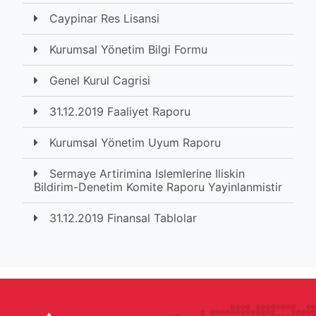
Caypinar Res Lisansi
Kurumsal Yönetim Bilgi Formu
Genel Kurul Cagrisi
31.12.2019 Faaliyet Raporu
Kurumsal Yönetim Uyum Raporu
Sermaye Artirimina Islemlerine Iliskin
Bildirim-Denetim Komite Raporu Yayinlanmistir
31.12.2019 Finansal Tablolar