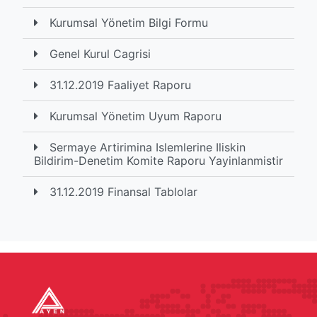
Kurumsal Yönetim Bilgi Formu
Genel Kurul Cagrisi
31.12.2019 Faaliyet Raporu
Kurumsal Yönetim Uyum Raporu
Sermaye Artirimina Islemlerine Iliskin
Bildirim-Denetim Komite Raporu Yayinlanmistir
31.12.2019 Finansal Tablolar