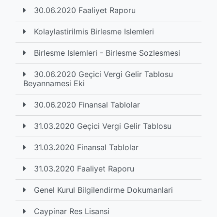
30.06.2020 Faaliyet Raporu
Kolaylastirilmis Birlesme Islemleri
Birlesme Islemleri - Birlesme Sozlesmesi
30.06.2020 Geçici Vergi Gelir Tablosu
Beyannamesi Eki
30.06.2020 Finansal Tablolar
31.03.2020 Geçici Vergi Gelir Tablosu
31.03.2020 Finansal Tablolar
31.03.2020 Faaliyet Raporu
Genel Kurul Bilgilendirme Dokumanlari
Caypinar Res Lisansi