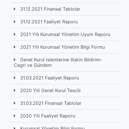
31.12.2021 Finansal Tablolar
31.12.2021 Faaliyet Raporu
2021 Yili Kurumsal Yönetim Uyum Raporu
2021 Yili Kurumsal Yönetim Bilgi Formu
Genel Kurul Islemlerine Iliskin Bildirim-
Cagri ve Gündem
31.03.2021 Faaliyet Raporu
2020 Yili Genel Kurul Tescili
31.03.2021 Finansal Tablolar
2020 Yili Faaliyet Raporu
Kurumsal Yönetim Bilgi Formu