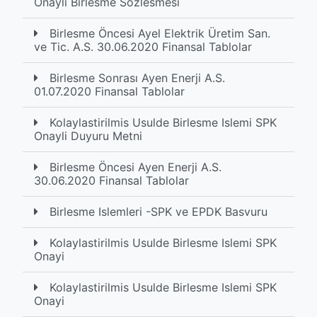
Onayli Birlesme Sözlesmesi
Birlesme Öncesi Ayel Elektrik Üretim San.
ve Tic. A.S. 30.06.2020 Finansal Tablolar
Birlesme Sonrası Ayen Enerji A.S.
01.07.2020 Finansal Tablolar
Kolaylastirilmis Usulde Birlesme Islemi SPK
Onayli Duyuru Metni
Birlesme Öncesi Ayen Enerji A.S.
30.06.2020 Finansal Tablolar
Birlesme Islemleri -SPK ve EPDK Basvuru
Kolaylastirilmis Usulde Birlesme Islemi SPK
Onayi
Kolaylastirilmis Usulde Birlesme Islemi SPK
Onayi