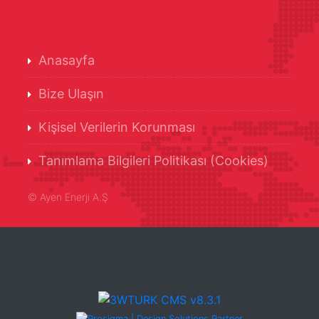
Anasayfa
Bize Ulaşın
Kişisel Verilerin Korunması
Tanımlama Bilgileri Politikası (Cookies)
©
Ayen Enerji A.Ş