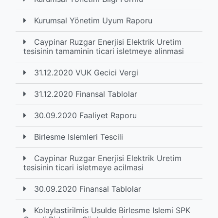
Kurumsal Yönetim Uyum Raporu
Caypinar Ruzgar Enerjisi Elektrik Uretim
tesisinin tamaminin ticari isletmeye alinmasi
31.12.2020 VUK Gecici Vergi
31.12.2020 Finansal Tablolar
30.09.2020 Faaliyet Raporu
Birlesme Islemleri Tescili
Caypinar Ruzgar Enerjisi Elektrik Uretim
tesisinin ticari isletmeye acilmasi
30.09.2020 Finansal Tablolar
Kolaylastirilmis Usulde Birlesme Islemi SPK