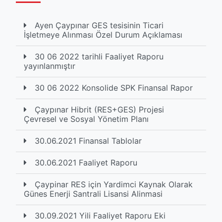
Ayen Çaypınar GES tesisinin Ticari
İşletmeye Alınması Özel Durum Açıklaması
30 06 2022 tarihli Faaliyet Raporu
yayınlanmıştır
30 06 2022 Konsolide SPK Finansal Rapor
Çaypınar Hibrit (RES+GES) Projesi
Çevresel ve Sosyal Yönetim Planı
30.06.2021 Finansal Tablolar
30.06.2021 Faaliyet Raporu
Çaypinar RES için Yardimci Kaynak Olarak
Günes Enerji Santrali Lisansi Alinmasi
30.09.2021 Yili Faaliyet Raporu Eki