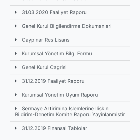
31.03.2020 Faaliyet Raporu
Genel Kurul Bilgilendirme Dokumanlari
Caypinar Res Lisansi
Kurumsal Yönetim Bilgi Formu
Genel Kurul Cagrisi
31.12.2019 Faaliyet Raporu
Kurumsal Yönetim Uyum Raporu
Sermaye Artirimina Islemlerine Iliskin
Bildirim-Denetim Komite Raporu Yayinlanmistir
31.12.2019 Finansal Tablolar