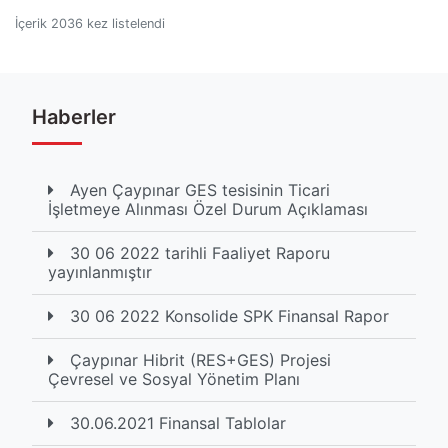
İçerik 2036 kez listelendi
Haberler
Ayen Çaypınar GES tesisinin Ticari
İşletmeye Alınması Özel Durum Açıklaması
30 06 2022 tarihli Faaliyet Raporu
yayınlanmıştır
30 06 2022 Konsolide SPK Finansal Rapor
Çaypınar Hibrit (RES+GES) Projesi
Çevresel ve Sosyal Yönetim Planı
30.06.2021 Finansal Tablolar