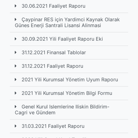
30.06.2021 Faaliyet Raporu
Çaypinar RES için Yardimci Kaynak Olarak
Günes Enerji Santrali Lisansi Alinmasi
30.09.2021 Yili Faaliyet Raporu Eki
31.12.2021 Finansal Tablolar
31.12.2021 Faaliyet Raporu
2021 Yili Kurumsal Yönetim Uyum Raporu
2021 Yili Kurumsal Yönetim Bilgi Formu
Genel Kurul Islemlerine Iliskin Bildirim-
Cagri ve Gündem
31.03.2021 Faaliyet Raporu