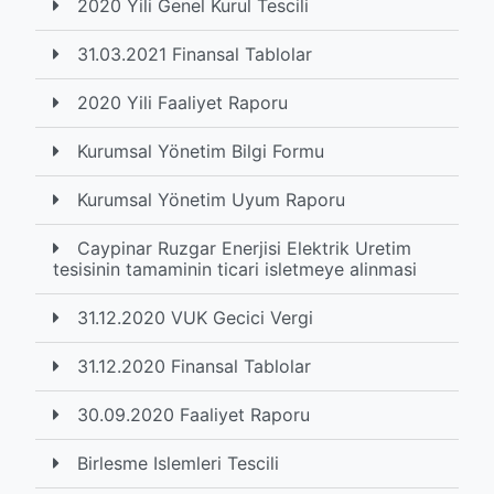
2020 Yili Genel Kurul Tescili
31.03.2021 Finansal Tablolar
2020 Yili Faaliyet Raporu
Kurumsal Yönetim Bilgi Formu
Kurumsal Yönetim Uyum Raporu
Caypinar Ruzgar Enerjisi Elektrik Uretim
tesisinin tamaminin ticari isletmeye alinmasi
31.12.2020 VUK Gecici Vergi
31.12.2020 Finansal Tablolar
30.09.2020 Faaliyet Raporu
Birlesme Islemleri Tescili