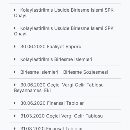
Kolaylastirilmis Usulde Birlesme Islemi SPK
Onayi
Kolaylastirilmis Usulde Birlesme Islemi SPK
Onayi
30.06.2020 Faaliyet Raporu
Kolaylastirilmis Birlesme Islemleri
Birlesme Islemleri - Birlesme Sozlesmesi
30.06.2020 Geçici Vergi Gelir Tablosu
Beyannamesi Eki
30.06.2020 Finansal Tablolar
31.03.2020 Geçici Vergi Gelir Tablosu
31.03.2020 Finansal Tablolar