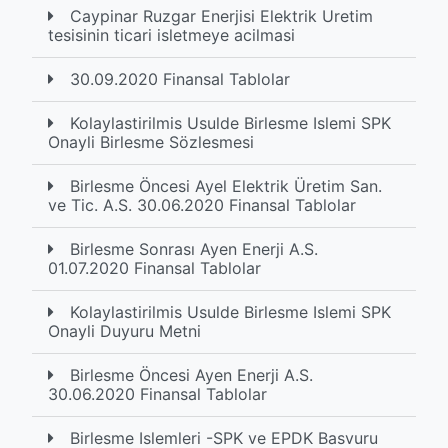
Caypinar Ruzgar Enerjisi Elektrik Uretim
tesisinin ticari isletmeye acilmasi
30.09.2020 Finansal Tablolar
Kolaylastirilmis Usulde Birlesme Islemi SPK
Onayli Birlesme Sözlesmesi
Birlesme Öncesi Ayel Elektrik Üretim San.
ve Tic. A.S. 30.06.2020 Finansal Tablolar
Birlesme Sonrası Ayen Enerji A.S.
01.07.2020 Finansal Tablolar
Kolaylastirilmis Usulde Birlesme Islemi SPK
Onayli Duyuru Metni
Birlesme Öncesi Ayen Enerji A.S.
30.06.2020 Finansal Tablolar
Birlesme Islemleri -SPK ve EPDK Basvuru